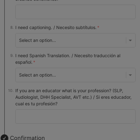
I need captioning. / Necesito subtítulos.
I need Spanish Translation. / Necesito traducción al
español.
If you are an educator what is your profession? (SLP,
Audiologist, DHH Specialist, AVT etc.) / Si eres educador,
cual es tu profesión?
Confirmation