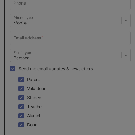
Phone type
Email type
Send me email updates & newsletters
Parent
Volunteer
Student
Teacher
Alumni
Donor