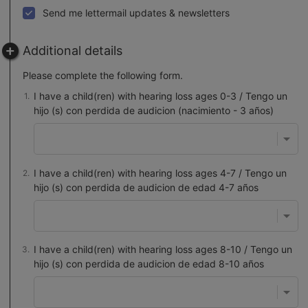
Send me lettermail updates & newsletters
Additional details
Please complete the following form.
I have a child(ren) with hearing loss ages 0-3 / Tengo un
hijo (s) con perdida de audicion (nacimiento - 3 años)
I have a child(ren) with hearing loss ages 4-7 / Tengo un
hijo (s) con perdida de audicion de edad 4-7 años
I have a child(ren) with hearing loss ages 8-10 / Tengo un
hijo (s) con perdida de audicion de edad 8-10 años