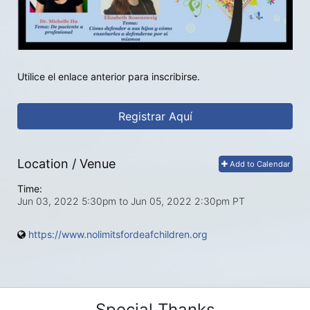
Utilice el enlace anterior para inscribirse.
Registrar Aquí
Location / Venue
Add to Calendar
Time:
Jun 03, 2022 5:30pm
to
Jun 05, 2022 2:30pm PT
https://www.nolimitsfordeafchildren.org
Special Thanks