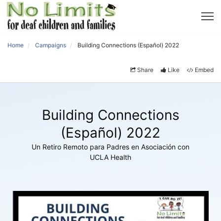
Home
Campaigns
Building Connections (Español) 2022
Share
Like
Embed
Building Connections
(Español) 2022
Un Retiro Remoto para Padres en Asociación con
UCLA Health